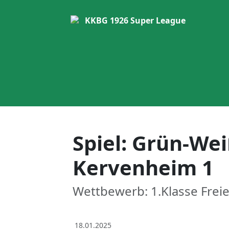
KKBG 1926
Super League
Spiel: Grün-Wei
Kervenheim 1
Wettbewerb: 1.Klasse Freie
18.01.2025