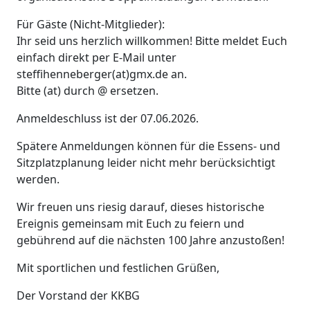
Für Gäste (Nicht-Mitglieder):
Ihr seid uns herzlich willkommen! Bitte meldet Euch
einfach direkt per E-Mail unter
steffihenneberger(at)gmx.de an.
Bitte (at) durch @ ersetzen.
Anmeldeschluss ist der 07.06.2026.
Spätere Anmeldungen können für die Essens- und
Sitzplatzplanung leider nicht mehr berücksichtigt
werden.
Wir freuen uns riesig darauf, dieses historische
Ereignis gemeinsam mit Euch zu feiern und
gebührend auf die nächsten 100 Jahre anzustoßen!
Mit sportlichen und festlichen Grüßen,
Der Vorstand der KKBG