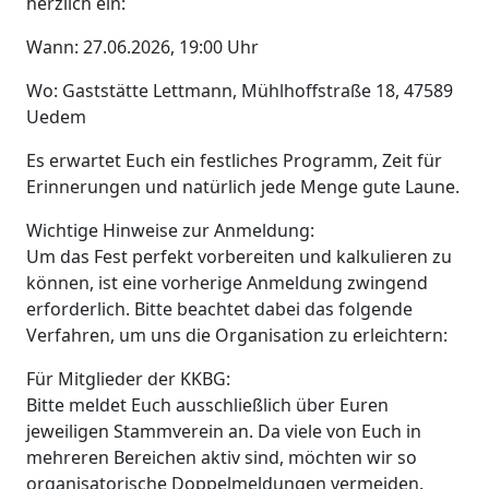
herzlich ein:
Wann: 27.06.2026, 19:00 Uhr
Wo: Gaststätte Lettmann, Mühlhoffstraße 18, 47589
Uedem
Es erwartet Euch ein festliches Programm, Zeit für
Erinnerungen und natürlich jede Menge gute Laune.
Wichtige Hinweise zur Anmeldung:
Um das Fest perfekt vorbereiten und kalkulieren zu
können, ist eine vorherige Anmeldung zwingend
erforderlich. Bitte beachtet dabei das folgende
Verfahren, um uns die Organisation zu erleichtern:
Für Mitglieder der KKBG:
Bitte meldet Euch ausschließlich über Euren
jeweiligen Stammverein an. Da viele von Euch in
mehreren Bereichen aktiv sind, möchten wir so
organisatorische Doppelmeldungen vermeiden.