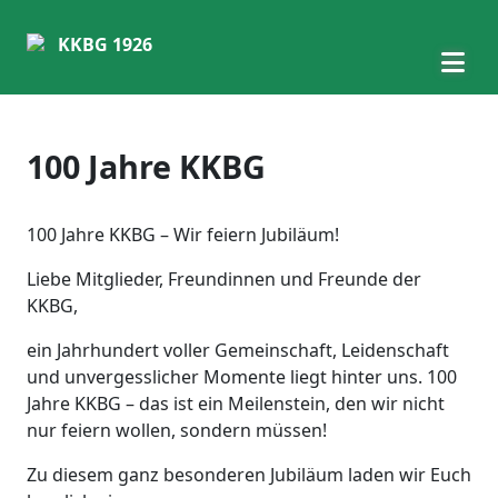
KKBG 1926
100 Jahre KKBG
100 Jahre KKBG – Wir feiern Jubiläum!
Liebe Mitglieder, Freundinnen und Freunde der
KKBG,
ein Jahrhundert voller Gemeinschaft, Leidenschaft
und unvergesslicher Momente liegt hinter uns. 100
Jahre KKBG – das ist ein Meilenstein, den wir nicht
nur feiern wollen, sondern müssen!
Zu diesem ganz besonderen Jubiläum laden wir Euch