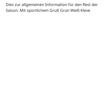
Dies zur allgemeinen Information für den Rest der
Saison. Mit sportlichem Gruß Grün Weiß Kleve