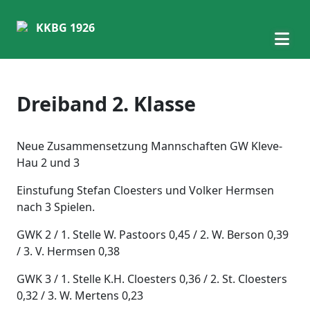
KKBG 1926
Dreiband 2. Klasse
Neue Zusammensetzung Mannschaften GW Kleve-
Hau 2 und 3
Einstufung Stefan Cloesters und Volker Hermsen
nach 3 Spielen.
GWK 2 / 1. Stelle W. Pastoors 0,45 / 2. W. Berson 0,39
/ 3. V. Hermsen 0,38
GWK 3 / 1. Stelle K.H. Cloesters 0,36 / 2. St. Cloesters
0,32 / 3. W. Mertens 0,23