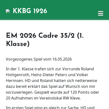
KKBG 1926
EM 2026 Cadre 35/2 (1.
Klasse)
Vorgezogenes Spiel vom 16.05.2026
In der 1. Klasse trafen sich zur Vorrunde Roland
Hottgenroth, Heinz-Dieter Peters und Volker
Hermsen. HD und Roland hatten sich netterweise
dazu bereit erklärt das Spiel auf Wunsch von mir
vorzuverlegen. Gespielt wurde auf 120 Points oder
20 Aufnahmen im Vereinslokal RW Kleve.
Im ersten Spiel ging es gleich zur Sache. HD und