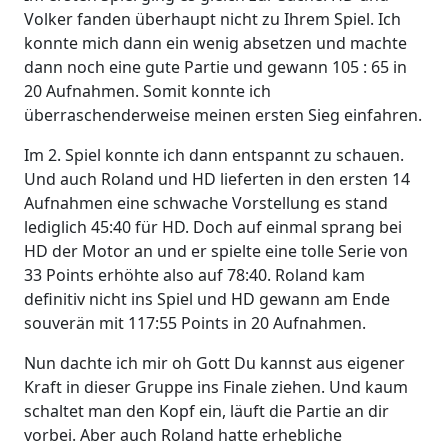
Volker fanden überhaupt nicht zu Ihrem Spiel. Ich
konnte mich dann ein wenig absetzen und machte
dann noch eine gute Partie und gewann 105 : 65 in
20 Aufnahmen. Somit konnte ich
überraschenderweise meinen ersten Sieg einfahren.
Im 2. Spiel konnte ich dann entspannt zu schauen.
Und auch Roland und HD lieferten in den ersten 14
Aufnahmen eine schwache Vorstellung es stand
lediglich 45:40 für HD. Doch auf einmal sprang bei
HD der Motor an und er spielte eine tolle Serie von
33 Points erhöhte also auf 78:40. Roland kam
definitiv nicht ins Spiel und HD gewann am Ende
souverän mit 117:55 Points in 20 Aufnahmen.
Nun dachte ich mir oh Gott Du kannst aus eigener
Kraft in dieser Gruppe ins Finale ziehen. Und kaum
schaltet man den Kopf ein, läuft die Partie an dir
vorbei. Aber auch Roland hatte erhebliche