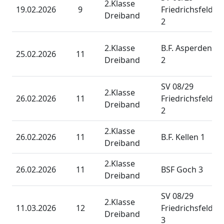
2.Klasse
19.02.2026
9
Friedrichsfeld
Dreiband
2
2.Klasse
B.F. Asperden
25.02.2026
11
Dreiband
2
SV 08/29
2.Klasse
26.02.2026
11
Friedrichsfeld
Dreiband
2
2.Klasse
26.02.2026
11
B.F. Kellen 1
Dreiband
2.Klasse
26.02.2026
11
BSF Goch 3
Dreiband
SV 08/29
2.Klasse
11.03.2026
12
Friedrichsfeld
Dreiband
3