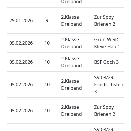
Dreiband
2.Klasse
Zur Spoy
29.01.2026
9
Dreiband
Brienen 2
2.Klasse
Grün-Weiß
05.02.2026
10
Dreiband
Kleve-Hau 1
2.Klasse
05.02.2026
10
BSF Goch 3
Dreiband
SV 08/29
2.Klasse
05.02.2026
10
Friedrichsfeld
Dreiband
3
2.Klasse
Zur Spoy
05.02.2026
10
Dreiband
Brienen 2
SV 08/29