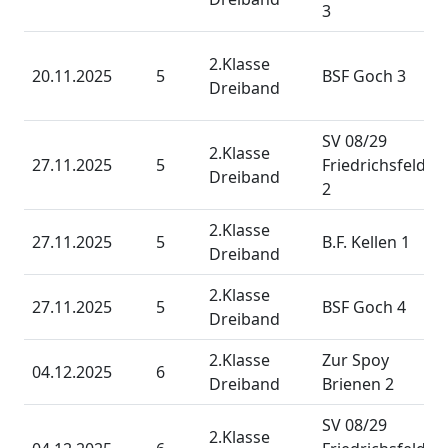
3
2.Klasse
20.11.2025
5
BSF Goch 3
Dreiband
SV 08/29
2.Klasse
27.11.2025
5
Friedrichsfeld
Dreiband
2
2.Klasse
27.11.2025
5
B.F. Kellen 1
Dreiband
2.Klasse
27.11.2025
5
BSF Goch 4
Dreiband
2.Klasse
Zur Spoy
04.12.2025
6
Dreiband
Brienen 2
SV 08/29
2.Klasse