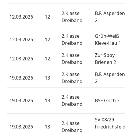
2.Klasse
B.F. Asperden
12.03.2026
12
Dreiband
2
2.Klasse
Grün-Weiß
12.03.2026
12
Dreiband
Kleve-Hau 1
2.Klasse
Zur Spoy
12.03.2026
12
Dreiband
Brienen 2
2.Klasse
B.F. Asperden
19.03.2026
13
Dreiband
2
2.Klasse
19.03.2026
13
BSF Goch 3
Dreiband
SV 08/29
2.Klasse
19.03.2026
13
Friedrichsfeld
Dreiband