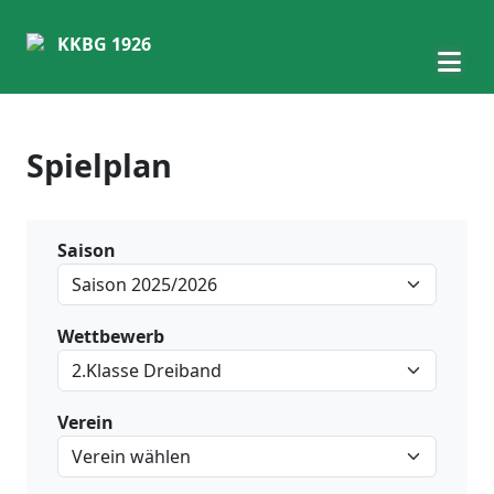
KKBG 1926
Spielplan
Saison
Wettbewerb
Verein