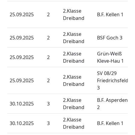
2.Klasse
25.09.2025
2
B.F. Kellen 1
Dreiband
2.Klasse
25.09.2025
2
BSF Goch 3
Dreiband
2.Klasse
Grün-Weiß
25.09.2025
2
Dreiband
Kleve-Hau 1
SV 08/29
2.Klasse
25.09.2025
2
Friedrichsfeld
Dreiband
3
2.Klasse
B.F. Asperden
30.10.2025
3
Dreiband
2
2.Klasse
30.10.2025
3
B.F. Kellen 1
Dreiband