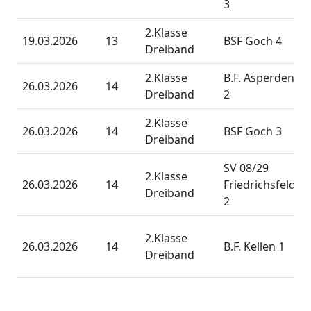
3
2.Klasse
19.03.2026
13
BSF Goch 4
Dreiband
2.Klasse
B.F. Asperden
26.03.2026
14
Dreiband
2
2.Klasse
26.03.2026
14
BSF Goch 3
Dreiband
SV 08/29
2.Klasse
26.03.2026
14
Friedrichsfeld
Dreiband
2
2.Klasse
26.03.2026
14
B.F. Kellen 1
Dreiband